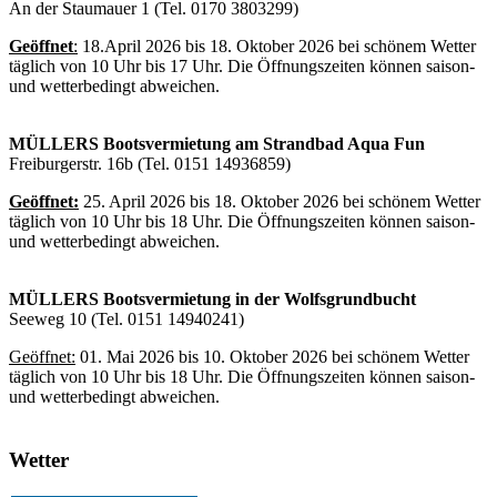
An der Staumauer 1 (Tel. 0170 3803299)
Geöffnet
:
18.April 2026 bis 18. Oktober 2026 bei schönem Wetter
täglich von 10 Uhr bis 17 Uhr. Die Öffnungszeiten können saison-
und wetterbedingt abweichen.
MÜLLERS Bootsvermietung am Strandbad Aqua Fun
Freiburgerstr. 16b (Tel. 0151 14936859)
Geöffnet:
25. April 2026 bis 18. Oktober 2026 bei schönem Wetter
täglich von 10 Uhr bis 18 Uhr. Die Öffnungszeiten können saison-
und wetterbedingt abweichen.
MÜLLERS Bootsvermietung in der Wolfsgrundbucht
Seeweg 10 (Tel. 0151 14940241)
Geöffnet:
01. Mai 2026 bis 10. Oktober 2026 bei schönem Wetter
täglich von 10 Uhr bis 18 Uhr. Die Öffnungszeiten können saison-
und wetterbedingt abweichen.
Wetter