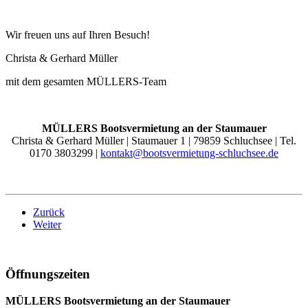
Wir freuen uns auf Ihren Besuch!
Christa & Gerhard Müller
mit dem gesamten MÜLLERS-Team
MÜLLERS Bootsvermietung an der Staumauer
Christa & Gerhard Müller | Staumauer 1 | 79859 Schluchsee | Tel.
0170 3803299 |
kontakt@bootsvermietung-schluchsee.de
Zurück
Weiter
Öffnungszeiten
MÜLLERS Bootsvermietung an der Staumauer